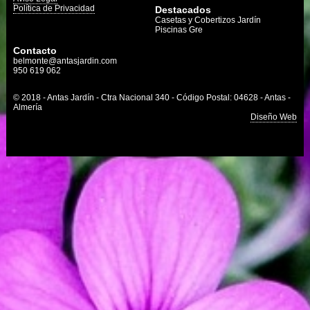
Política de Privacidad
Destacados
Casetas y Cobertizos Jardín
Piscinas Gre
Contacto
belmonte@antasjardin.com
950 619 062
© 2018 - Antas Jardín - Ctra Nacional 340 - Código Postal: 04628 - Antas -
Almería
Diseño Web