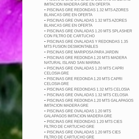
IMITACION MADERA GRE EN OFERTA
-
PISCINAS GRE REDONDAS 1.32 MTS AZORES
BLANCAS GRE EN OFERTA
-
PISCINAS GRE OVALADAS 1.32 MTS AZORES
BLANCAS GRE EN OFERTA
-
PISCINAS GRE OVALADAS 1.20 MTS SPLASHER
CON FILTRO DE CARTUCHO
-
PISCINAS GRE OVALADAS Y REDONDAS 1.35
MTS FUSION DESMONTABLES
-
PISCINAS GRE MARIPOSA PARA JARDIN
-
PISCINAS GRE REDONDA 1.20 MTS MADERA
NATURAL ISLAND SAN MARINA
-
PISCINAS GRE OVALADAS 1.20 MTS CAPRI
CELOSIA GRE
-
PISCINAS GRE REDONDA 1.20 MTS CAPRI
CELOSIA GRE
-
PISCINAS GRE REDONDAS 1.32 MTS CELOSIA
-
PISCINAS GRE OVALADAS 1.32 MTS CELOSIA
-
PISCINAS GRE REDONDA 1.20 MTS GALAPAGOS
IMITACION MADERA GRE
-
PISCINAS GRE OVALADAS 1.20 MTS
GALAPAGOS IMITACION MADERA GRE
-
PISCINAS GRE REDONDAS 1.20 MTS CIES
FILTRO DE CARTUCHO GRE
-
PISCINAS GRE OVALADAS 1.20 MTS CIES
FILTRO DE CARTUCHO GRE