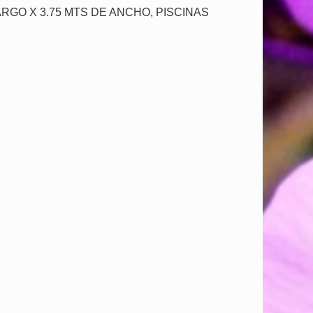
ARGO X 3.75 MTS DE ANCHO, PISCINAS