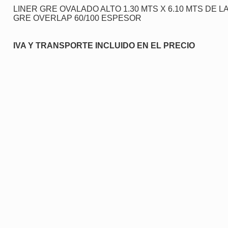
LINER GRE OVALADO ALTO 1.30 MTS X 6.10 MTS DE L
GRE OVERLAP 60/100 ESPESOR
IVA Y TRANSPORTE INCLUIDO EN EL PRECIO