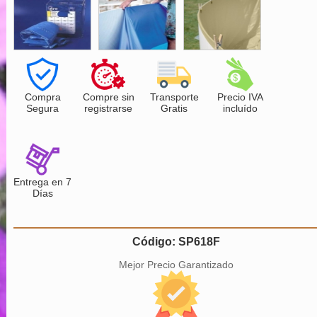
Compra
Compre sin
Transporte
Precio IVA
Segura
registrarse
Gratis
incluído
Entrega en 7
Días
Código: SP618F
Mejor Precio Garantizado