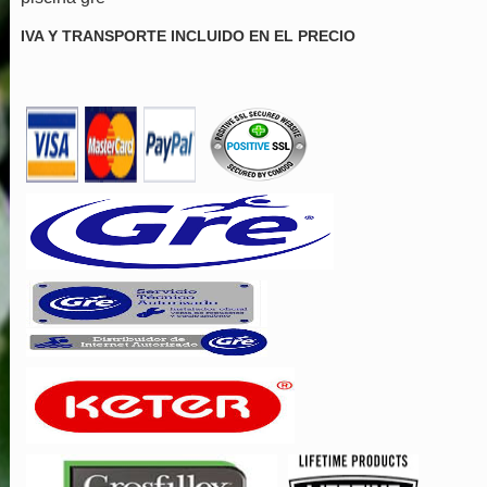
IVA Y TRANSPORTE INCLUIDO EN EL PRECIO