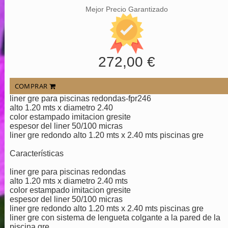
Mejor Precio Garantizado
272,00 €
COMPRAR
liner gre para piscinas redondas-fpr246
alto 1.20 mts x diametro 2.40
color estampado imitacion gresite
espesor del liner 50/100 micras
liner gre redondo alto 1.20 mts x 2.40 mts piscinas gre
Características
liner gre para piscinas redondas
alto 1.20 mts x diametro 2.40 mts
color estampado imitacion gresite
espesor del liner 50/100 micras
liner gre redondo alto 1.20 mts x 2.40 mts piscinas gre
liner gre con sistema de lengueta colgante a la pared de la
piscina gre