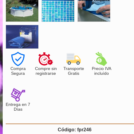
Compra
Compre sin
Transporte
Precio IVA
Segura
registrarse
Gratis
incluído
Entrega en 7
Días
Código: fpr246