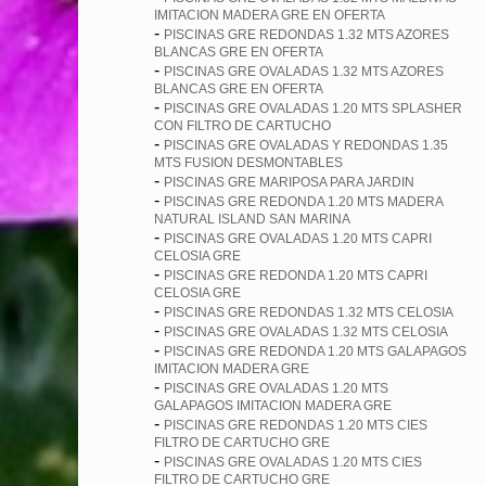
IMITACION MADERA GRE EN OFERTA
-
PISCINAS GRE REDONDAS 1.32 MTS AZORES
BLANCAS GRE EN OFERTA
-
PISCINAS GRE OVALADAS 1.32 MTS AZORES
BLANCAS GRE EN OFERTA
-
PISCINAS GRE OVALADAS 1.20 MTS SPLASHER
CON FILTRO DE CARTUCHO
-
PISCINAS GRE OVALADAS Y REDONDAS 1.35
MTS FUSION DESMONTABLES
-
PISCINAS GRE MARIPOSA PARA JARDIN
-
PISCINAS GRE REDONDA 1.20 MTS MADERA
NATURAL ISLAND SAN MARINA
-
PISCINAS GRE OVALADAS 1.20 MTS CAPRI
CELOSIA GRE
-
PISCINAS GRE REDONDA 1.20 MTS CAPRI
CELOSIA GRE
-
PISCINAS GRE REDONDAS 1.32 MTS CELOSIA
-
PISCINAS GRE OVALADAS 1.32 MTS CELOSIA
-
PISCINAS GRE REDONDA 1.20 MTS GALAPAGOS
IMITACION MADERA GRE
-
PISCINAS GRE OVALADAS 1.20 MTS
GALAPAGOS IMITACION MADERA GRE
-
PISCINAS GRE REDONDAS 1.20 MTS CIES
FILTRO DE CARTUCHO GRE
-
PISCINAS GRE OVALADAS 1.20 MTS CIES
FILTRO DE CARTUCHO GRE