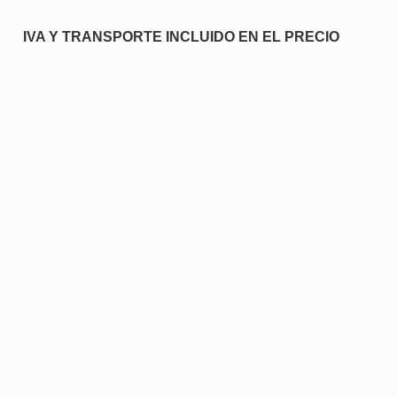
IVA Y TRANSPORTE INCLUIDO EN EL PRECIO