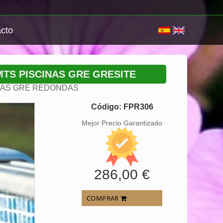
cto
MTS PISCINAS GRE GRESITE
INAS GRE REDONDAS
Código: FPR306
Mejor Precio Garantizado
286,00 €
COMPRAR