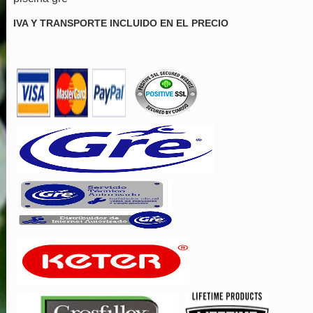
IVA Y TRANSPORTE INCLUIDO EN EL PRECIO