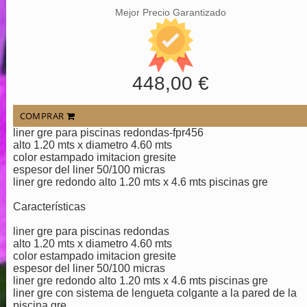
Mejor Precio Garantizado
448,00 €
COMPRAR
liner gre para piscinas redondas-fpr456
alto 1.20 mts x diametro 4.60 mts
color estampado imitacion gresite
espesor del liner 50/100 micras
liner gre redondo alto 1.20 mts x 4.6 mts piscinas gre
Características
liner gre para piscinas redondas
alto 1.20 mts x diametro 4.60 mts
color estampado imitacion gresite
espesor del liner 50/100 micras
liner gre redondo alto 1.20 mts x 4.6 mts piscinas gre
liner gre con sistema de lengueta colgante a la pared de la
piscina gre