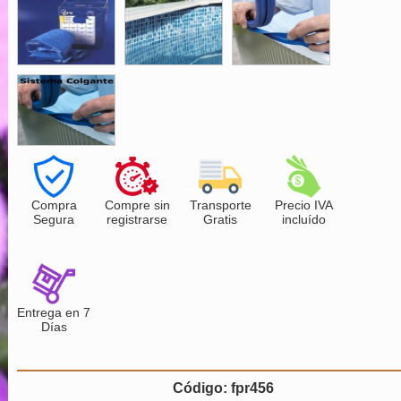
Compra
Compre sin
Transporte
Precio IVA
Segura
registrarse
Gratis
incluído
Entrega en 7
Días
Código: fpr456