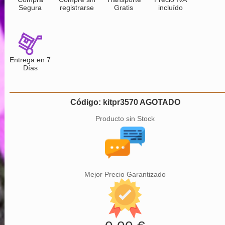
Segura
registrarse
Gratis
incluído
Entrega en 7
Días
Código: kitpr3570 AGOTADO
Producto sin Stock
Mejor Precio Garantizado