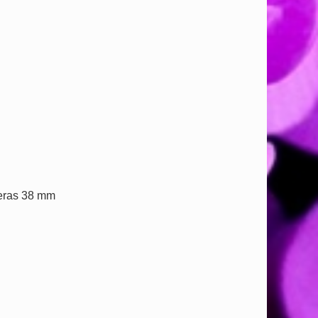
ueras 38 mm