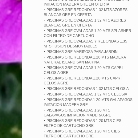
IMITACION MADERA GRE EN OFERTA
-
PISCINAS GRE REDONDAS 1.32 MTS AZORES
BLANCAS GRE EN OFERTA
-
PISCINAS GRE OVALADAS 1.32 MTS AZORES
BLANCAS GRE EN OFERTA
-
PISCINAS GRE OVALADAS 1.20 MTS SPLASHER
CON FILTRO DE CARTUCHO
-
PISCINAS GRE OVALADAS Y REDONDAS 1.35
MTS FUSION DESMONTABLES
-
PISCINAS GRE MARIPOSA PARA JARDIN
-
PISCINAS GRE REDONDA 1.20 MTS MADERA
NATURAL ISLAND SAN MARINA
-
PISCINAS GRE OVALADAS 1.20 MTS CAPRI
CELOSIA GRE
-
PISCINAS GRE REDONDA 1.20 MTS CAPRI
CELOSIA GRE
-
PISCINAS GRE REDONDAS 1.32 MTS CELOSIA
-
PISCINAS GRE OVALADAS 1.32 MTS CELOSIA
-
PISCINAS GRE REDONDA 1.20 MTS GALAPAGOS
IMITACION MADERA GRE
-
PISCINAS GRE OVALADAS 1.20 MTS
GALAPAGOS IMITACION MADERA GRE
-
PISCINAS GRE REDONDAS 1.20 MTS CIES
FILTRO DE CARTUCHO GRE
-
PISCINAS GRE OVALADAS 1.20 MTS CIES
FILTRO DE CARTUCHO GRE