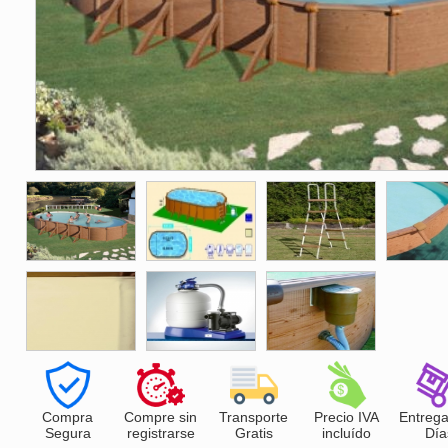
Compra
Compre sin
Transporte
Precio IVA
Entrega
Segura
registrarse
Gratis
incluído
Día