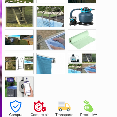
Compra
Compre sin
Transporte
Precio IVA