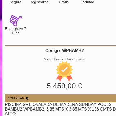
Segura
registrarse
Gratis
incluído
Entrega en 7
Días
Código: WPBAMB2
Mejor Precio Garantizado
5.459,00 €
COMPRAR
PISCINA GRE OVALADA DE MADERA SUNBAY POOLS
BAMBU2 WPBAMB2 5.35 MTS X 3.35 MTS X 136 CMTS 
ALTO