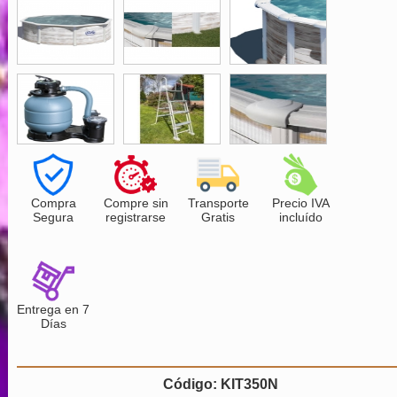
Compra
Compre sin
Transporte
Precio IVA
Segura
registrarse
Gratis
incluído
Entrega en 7
Días
Código: KIT350N