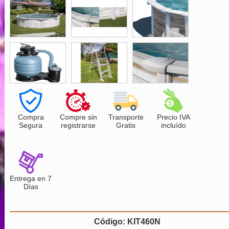
Compra
Compre sin
Transporte
Precio IVA
Segura
registrarse
Gratis
incluído
Entrega en 7
Días
Código: KIT460N