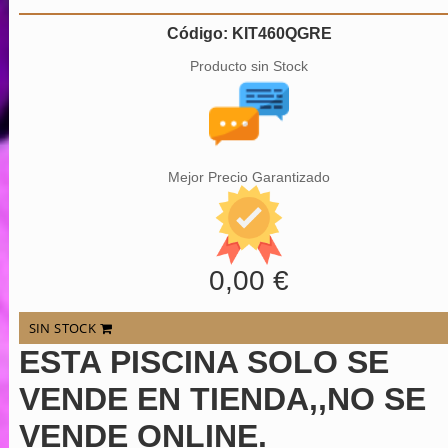
Código: KIT460QGRE
Producto sin Stock
Mejor Precio Garantizado
0,00 €
SIN STOCK
ESTA PISCINA SOLO SE
VENDE EN TIENDA,,NO SE
VENDE ONLINE.