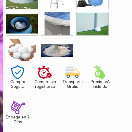
Compra
Compre sin
Transporte
Precio IVA
Segura
registrarse
Gratis
incluído
Entrega en 7
Días