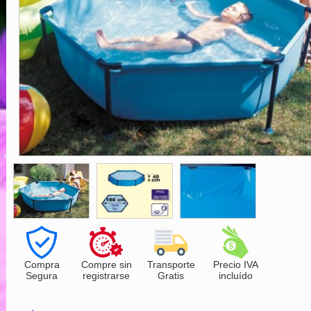
Compra
Compre sin
Transporte
Precio IVA
Segura
registrarse
Gratis
incluído