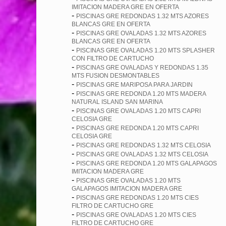
IMITACION MADERA GRE EN OFERTA
-
PISCINAS GRE REDONDAS 1.32 MTS AZORES
BLANCAS GRE EN OFERTA
-
PISCINAS GRE OVALADAS 1.32 MTS AZORES
BLANCAS GRE EN OFERTA
-
PISCINAS GRE OVALADAS 1.20 MTS SPLASHER
CON FILTRO DE CARTUCHO
-
PISCINAS GRE OVALADAS Y REDONDAS 1.35
MTS FUSION DESMONTABLES
-
PISCINAS GRE MARIPOSA PARA JARDIN
-
PISCINAS GRE REDONDA 1.20 MTS MADERA
NATURAL ISLAND SAN MARINA
-
PISCINAS GRE OVALADAS 1.20 MTS CAPRI
CELOSIA GRE
-
PISCINAS GRE REDONDA 1.20 MTS CAPRI
CELOSIA GRE
-
PISCINAS GRE REDONDAS 1.32 MTS CELOSIA
-
PISCINAS GRE OVALADAS 1.32 MTS CELOSIA
-
PISCINAS GRE REDONDA 1.20 MTS GALAPAGOS
IMITACION MADERA GRE
-
PISCINAS GRE OVALADAS 1.20 MTS
GALAPAGOS IMITACION MADERA GRE
-
PISCINAS GRE REDONDAS 1.20 MTS CIES
FILTRO DE CARTUCHO GRE
-
PISCINAS GRE OVALADAS 1.20 MTS CIES
FILTRO DE CARTUCHO GRE