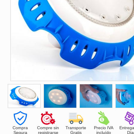
Compra
Compre sin
Transporte
Precio IVA
Entrega
Segura
registrarse
Gratis
incluído
Día