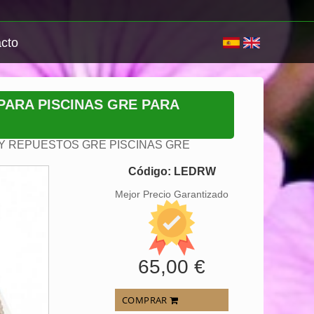
cto
ARA PISCINAS GRE PARA
Y REPUESTOS GRE PISCINAS GRE
Código: LEDRW
Mejor Precio Garantizado
65,00 €
COMPRAR