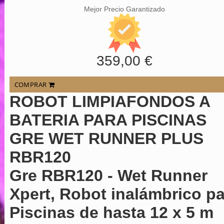
Mejor Precio Garantizado
359,00 €
COMPRAR
ROBOT LIMPIAFONDOS A
BATERIA PARA PISCINAS
GRE WET RUNNER PLUS
RBR120
Gre RBR120 - Wet Runner
Xpert, Robot inalámbrico pa
Piscinas de hasta 12 x 5 m