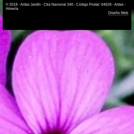
© 2018 - Antas Jardín - Ctra Nacional 340 - Código Postal: 04628 - Antas -
Almería
Diseño Web