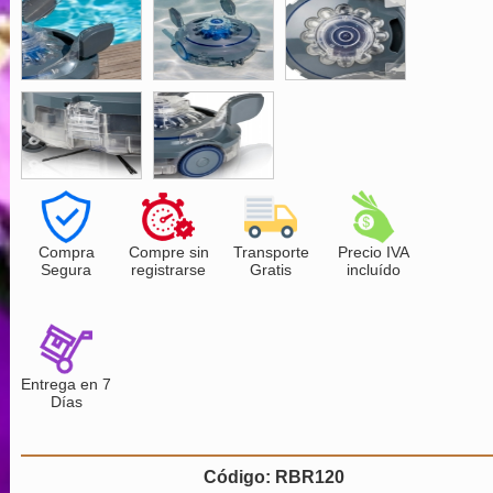
Compra
Compre sin
Transporte
Precio IVA
Segura
registrarse
Gratis
incluído
Entrega en 7
Días
Código: RBR120