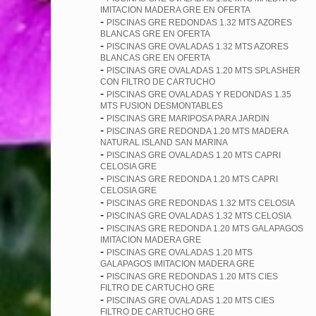
IMITACION MADERA GRE EN OFERTA
-
PISCINAS GRE REDONDAS 1.32 MTS AZORES
BLANCAS GRE EN OFERTA
-
PISCINAS GRE OVALADAS 1.32 MTS AZORES
BLANCAS GRE EN OFERTA
-
PISCINAS GRE OVALADAS 1.20 MTS SPLASHER
CON FILTRO DE CARTUCHO
-
PISCINAS GRE OVALADAS Y REDONDAS 1.35
MTS FUSION DESMONTABLES
-
PISCINAS GRE MARIPOSA PARA JARDIN
-
PISCINAS GRE REDONDA 1.20 MTS MADERA
NATURAL ISLAND SAN MARINA
-
PISCINAS GRE OVALADAS 1.20 MTS CAPRI
CELOSIA GRE
-
PISCINAS GRE REDONDA 1.20 MTS CAPRI
CELOSIA GRE
-
PISCINAS GRE REDONDAS 1.32 MTS CELOSIA
-
PISCINAS GRE OVALADAS 1.32 MTS CELOSIA
-
PISCINAS GRE REDONDA 1.20 MTS GALAPAGOS
IMITACION MADERA GRE
-
PISCINAS GRE OVALADAS 1.20 MTS
GALAPAGOS IMITACION MADERA GRE
-
PISCINAS GRE REDONDAS 1.20 MTS CIES
FILTRO DE CARTUCHO GRE
-
PISCINAS GRE OVALADAS 1.20 MTS CIES
FILTRO DE CARTUCHO GRE