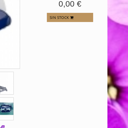
0,00 €
SIN STOCK