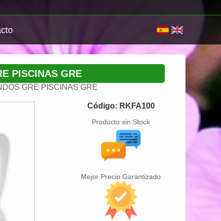
cto
E PISCINAS GRE
NDOS GRE PISCINAS GRE
Código: RKFA100
Producto sin Stock
Mejor Precio Garantizado