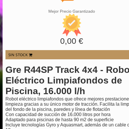
Mejor Precio Garantizado
0,00 €
SIN STOCK
Gre R44SP Track 4x4 - Robo
Eléctrico Limpiafondos de
Piscina, 16.000 l/h
Robot eléctrico limpiafondos que ofrece mejores prestacion
limpieza gracias a su único motor de tracción. Facilita la lim
del fondo de la piscina, paredes y línea de flotación
Con capacidad de succión de 16.000 litros por hora
Adaptado para piscinas de hasta 90 m2 de superficie
Incluye tecnologías Gyro y Aquasmart, además de un cable 