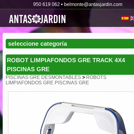
950 619 062
•
belmonte@antasjardin.com
ROBOT LIMPIAFONDOS GRE TRACK 4X4
PISCINAS GRE
PISCINAS GRE DESMONTABLES
>
ROBOTS
LIMPIAFONDOS GRE PISCINAS GRE