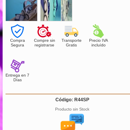
Compra
Compre sin
Transporte
Precio IVA
Segura
registrarse
Gratis
incluído
Entrega en 7
Días
Código: R44SP
Producto sin Stock