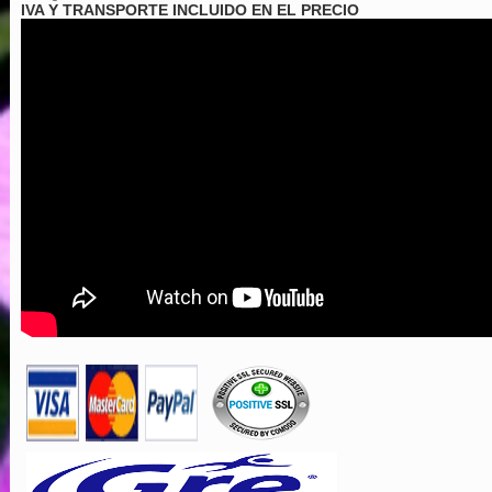
IVA Y TRANSPORTE INCLUIDO EN EL PRECIO