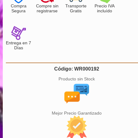
Compra
Compre sin
Transporte
Precio IVA
Segura
registrarse
Gratis
incluído
Entrega en 7
Días
Código: WR000192
Producto sin Stock
Mejor Precio Garantizado