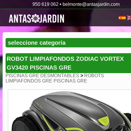
950 619 062
•
belmonte@antasjardin.com
ROBOT LIMPIAFONDOS ZODIAC VORTEX
GV3420 PISCINAS GRE
PISCINAS GRE DESMONTABLES
>
ROBOTS
LIMPIAFONDOS GRE PISCINAS GRE