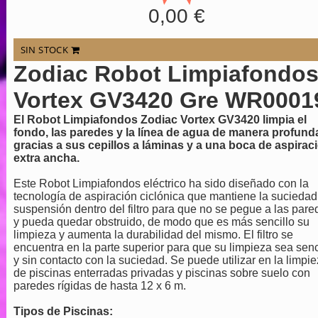
0,00 €
SIN STOCK
Zodiac Robot Limpiafondo
Vortex GV3420 Gre WR0001
El Robot Limpiafondos Zodiac Vortex GV3420 limpia el
fondo, las paredes y la línea de agua de manera profund
gracias a sus cepillos a láminas y a una boca de aspirac
extra ancha.
Este Robot Limpiafondos eléctrico ha sido diseñado con la
tecnología de aspiración ciclónica que mantiene la suciedad
suspensión dentro del filtro para que no se pegue a las pare
y pueda quedar obstruido, de modo que es más sencillo su
limpieza y aumenta la durabilidad del mismo. El filtro se
encuentra en la parte superior para que su limpieza sea senc
y sin contacto con la suciedad. Se puede utilizar en la limpi
de piscinas enterradas privadas y piscinas sobre suelo con
paredes rígidas de hasta 12 x 6 m.
Tipos de Piscinas: